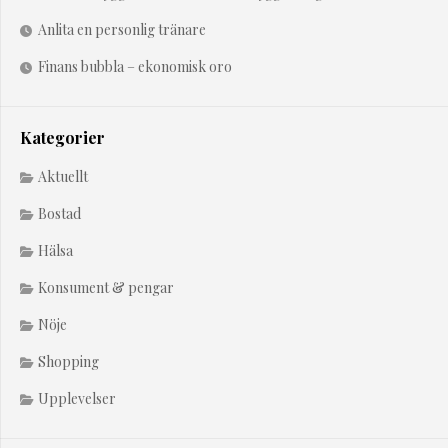
Anlita en personlig tränare
Finans bubbla – ekonomisk oro
Kategorier
Aktuellt
Bostad
Hälsa
Konsument & pengar
Nöje
Shopping
Upplevelser