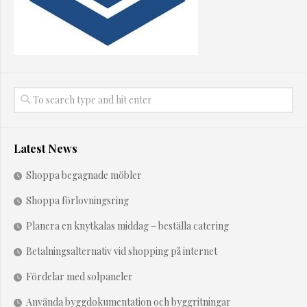
Latest News
Shoppa begagnade möbler
Shoppa förlovningsring
Planera en knytkalas middag – beställa catering
Betalningsalternativ vid shopping på internet
Fördelar med solpaneler
Använda byggdokumentation och byggritningar