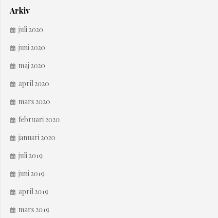
Arkiv
juli 2020
juni 2020
maj 2020
april 2020
mars 2020
februari 2020
januari 2020
juli 2019
juni 2019
april 2019
mars 2019