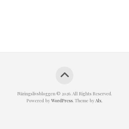
Näringslivsbloggen © 2026. All Rights Reserved.
Powered by
WordPress
. Theme by
Alx
.