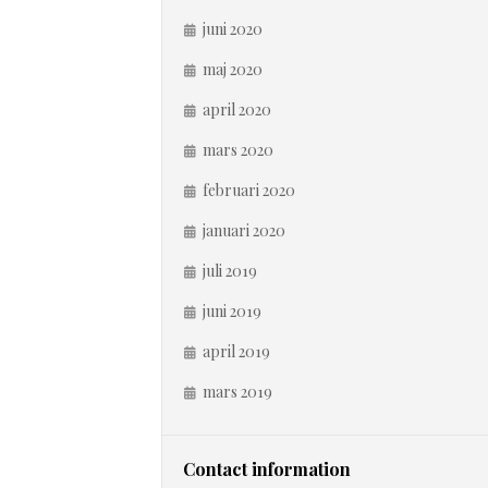
juni 2020
maj 2020
april 2020
mars 2020
februari 2020
januari 2020
juli 2019
juni 2019
april 2019
mars 2019
Contact information