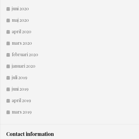
juni 2020
maj 2020
april 2020
mars 2020
februari 2020
januari 2020
juli 2019
juni 2019
april 2019
mars 2019
Contact information