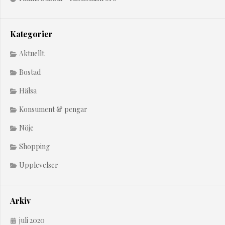
Kategorier
Aktuellt
Bostad
Hälsa
Konsument & pengar
Nöje
Shopping
Upplevelser
Arkiv
juli 2020