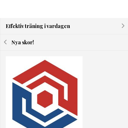
Effektiv träning i vardagen
Nya skor!