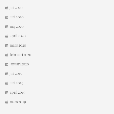
juli 2020
juni 2020
maj 2020
april 2020
mars 2020
februari 2020
januari 2020
juli 2019
juni 2019
april 2019
mars 2019