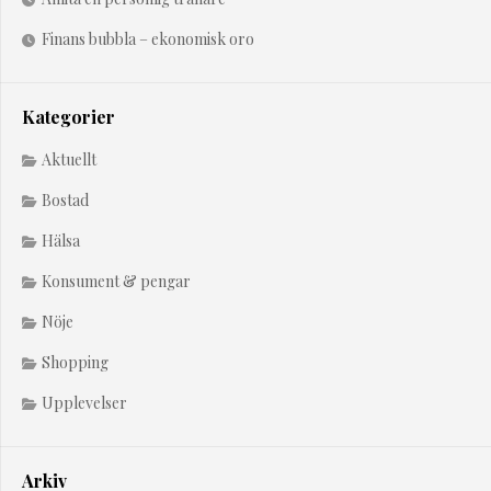
Finans bubbla – ekonomisk oro
Kategorier
Aktuellt
Bostad
Hälsa
Konsument & pengar
Nöje
Shopping
Upplevelser
Arkiv